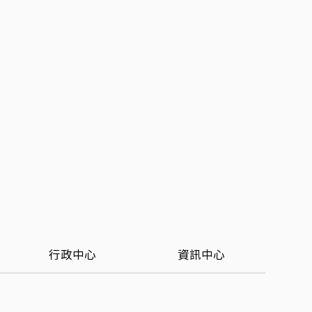
行政中心
資訊中心