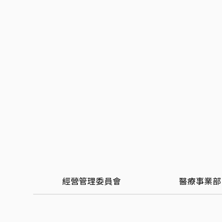
經營管理委員會
醫療事業部