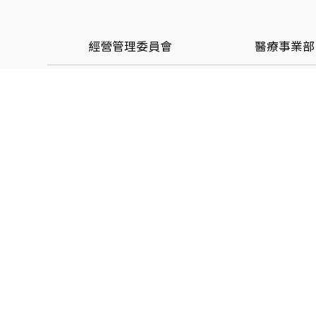
經營管理委員會
醫療事業部