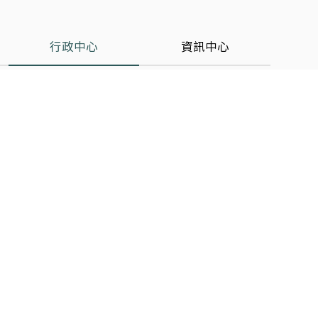
行政中心
資訊中心