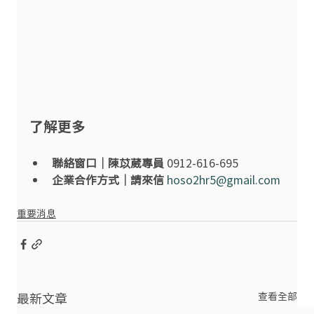
了解更多
聯絡窗口｜陳苡葳專員
 0912-616-695
企業合作方式｜請來信
hoso2hr5@gmail.com
重要消息
最新文章
查看全部