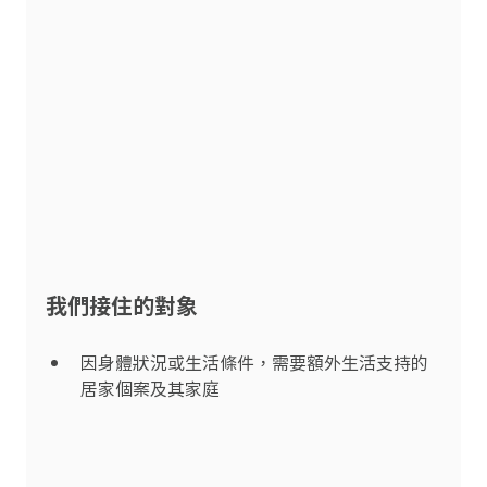
我們接住的對象
因身體狀況或生活條件，需要額外生活支持的
居家個案及其家庭